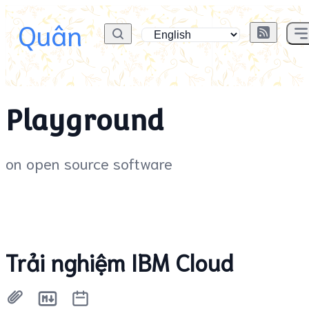
Quân
Playground
on open source software
Trải nghiệm IBM Cloud