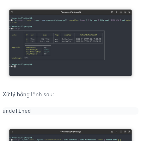
Xử lý bằng lệnh sau:
undefined