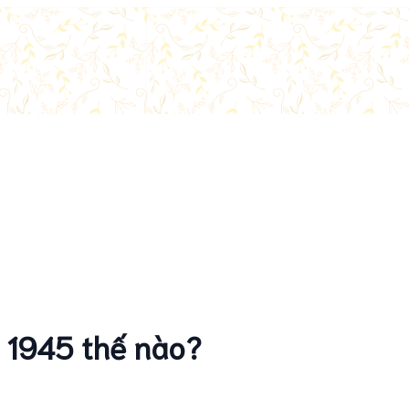
m 1945 thế nào?