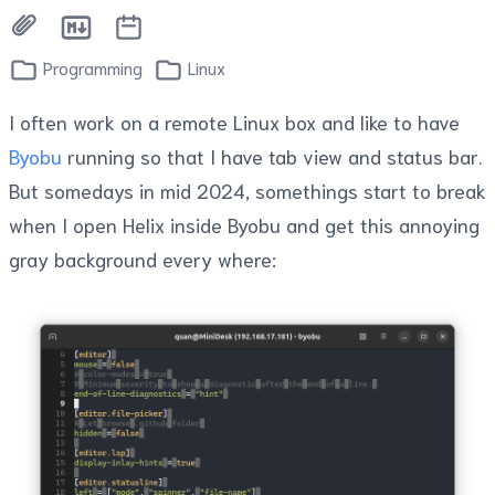
Programming
Linux
I often work on a remote Linux box and like to have
Byobu
running so that I have tab view and status bar.
But somedays in mid 2024, somethings start to break
when I open Helix inside Byobu and get this annoying
gray background every where: