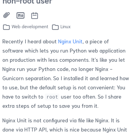
Web development
Linux
Recently I heard about
Nginx Unit
, a piece of
software which lets you run Python web application
on production with less components. It's like you let
Nginx run your Python code, no longer Nginx -
Gunicorn separation. So I installed it and learned how
to use, but the default setup is not convenient: You
have to switch to
user too often. So I share
root
extra steps of setup to save you from it.
Nginx Unit is not configured via file like Nginx. It is
done via HTTP API, which is nice because Nginx Unit