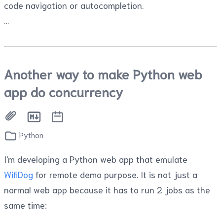
code navigation or autocompletion.
Another way to make Python web
app do concurrency
Python
I'm developing a Python web app that emulate
WifiDog
for remote demo purpose. It is not just a
normal web app because it has to run 2 jobs as the
same time: